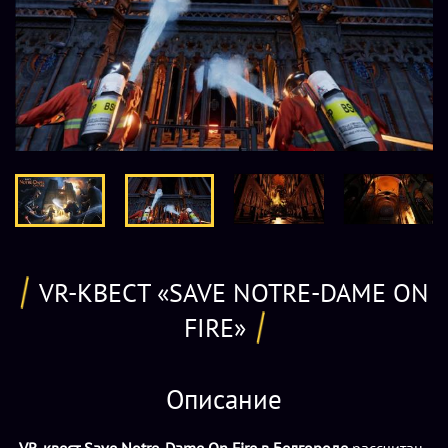
VR-КВЕСТ «SAVE NOTRE-DAME ON
FIRE»
Описание