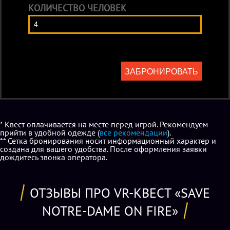
КОЛИЧЕСТВО ЧЕЛОВЕК
ЗАБРОНИРОВАТЬ
* Квест оплачивается на месте перед игрой. Рекомендуем
прийти в удобной одежде (
все рекомендации
).
** Сетка бронирования носит информационный характер и
создана для вашего удобства. После оформления заявки
дождитесь звонка оператора.
ОТЗЫВЫ ПРО VR-КВЕСТ «SAVE
NOTRE-DAME ON FIRE»