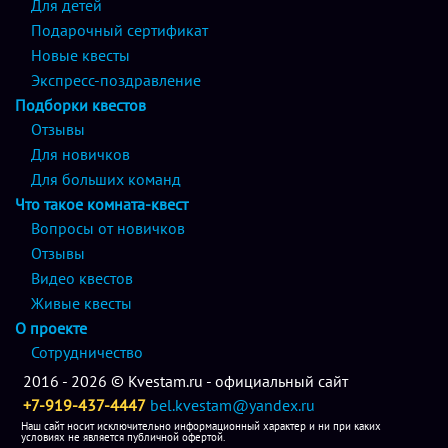
Для детей
Подарочный сертификат
Новые квесты
Экспресс-поздравление
Подборки квестов
Отзывы
Для новичков
Для больших команд
Что такое комната-квест
Вопросы от новичков
Отзывы
Видео квестов
Живые квесты
О проекте
Сотрудничество
2016 - 2026 © Kvestam.ru - официальный сайт
+7-919-437-4447
bel.kvestam@yandex.ru
Наш сайт носит исключительно информационный характер и ни при каких
условиях не является публичной офертой.