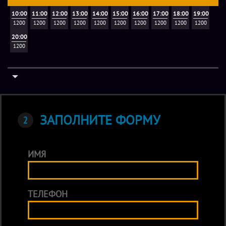
10:00
11:00
12:00
13:00
14:00
15:00
16:00
17:00
18:00
19:00
1200
1200
1200
1200
1200
1200
1200
1200
1200
1200
20:00
1200
ЗАПОЛНИТЕ ФОРМУ
ИМЯ
ТЕЛЕФОН