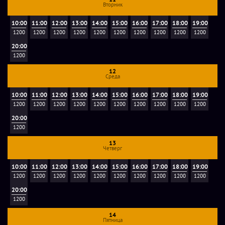
Вторник
10:00
11:00
12:00
13:00
14:00
15:00
16:00
17:00
18:00
19:00
1200
1200
1200
1200
1200
1200
1200
1200
1200
1200
20:00
1200
12
Среда
10:00
11:00
12:00
13:00
14:00
15:00
16:00
17:00
18:00
19:00
1200
1200
1200
1200
1200
1200
1200
1200
1200
1200
20:00
1200
13
Четверг
10:00
11:00
12:00
13:00
14:00
15:00
16:00
17:00
18:00
19:00
1200
1200
1200
1200
1200
1200
1200
1200
1200
1200
20:00
1200
14
Пятница