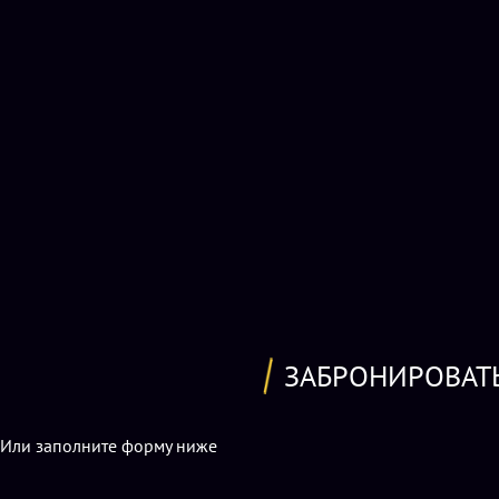
ЗАБРОНИРОВАТ
Или заполните форму ниже