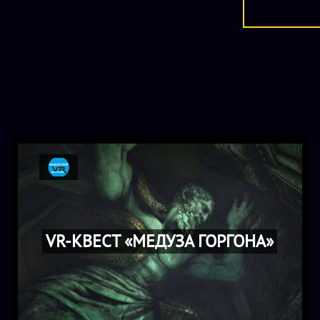
VR-КВЕСТ «МЕДУЗА ГОРГОНА»