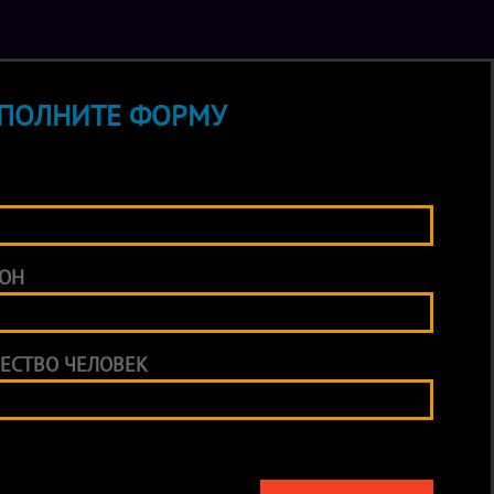
ПОЛНИТЕ ФОРМУ
ОН
ЕСТВО ЧЕЛОВЕК