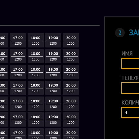
ЗА
:00
17:00
18:00
19:00
20:00
200
1200
1200
1200
1200
ИМЯ
:00
17:00
18:00
19:00
20:00
200
1200
1200
1200
1200
:00
17:00
18:00
19:00
20:00
200
1200
1200
1200
1200
ТЕЛЕФ
:00
17:00
18:00
19:00
20:00
200
1200
1200
1200
1200
:00
17:00
18:00
19:00
20:00
КОЛИЧ
200
1200
1200
1200
1200
:00
17:00
18:00
19:00
20:00
200
1200
1200
1200
1200
:00
17:00
18:00
19:00
20:00
200
1200
1200
1200
1200