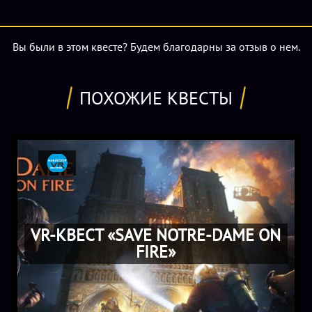
Вы были в этом квесте? Будем благодарны за отзыв о нем.
ПОХОЖИЕ КВЕСТЫ
VR-КВЕСТ «SAVE NOTRE-DAME ON
FIRE»