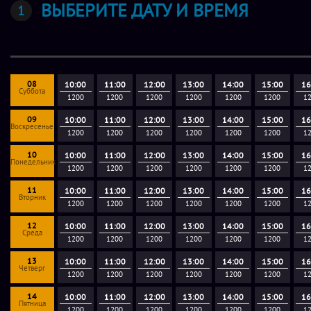
ВЫБЕРИТЕ ДАТУ И ВРЕМЯ
08
10:00
11:00
12:00
13:00
14:00
15:00
16
Суббота
1200
1200
1200
1200
1200
1200
1
09
10:00
11:00
12:00
13:00
14:00
15:00
16
Воскресенье
1200
1200
1200
1200
1200
1200
1
10
10:00
11:00
12:00
13:00
14:00
15:00
16
Понедельник
1200
1200
1200
1200
1200
1200
1
11
10:00
11:00
12:00
13:00
14:00
15:00
16
Вторник
1200
1200
1200
1200
1200
1200
1
12
10:00
11:00
12:00
13:00
14:00
15:00
16
Среда
1200
1200
1200
1200
1200
1200
1
13
10:00
11:00
12:00
13:00
14:00
15:00
16
Четверг
1200
1200
1200
1200
1200
1200
1
14
10:00
11:00
12:00
13:00
14:00
15:00
16
Пятница
1200
1200
1200
1200
1200
1200
1