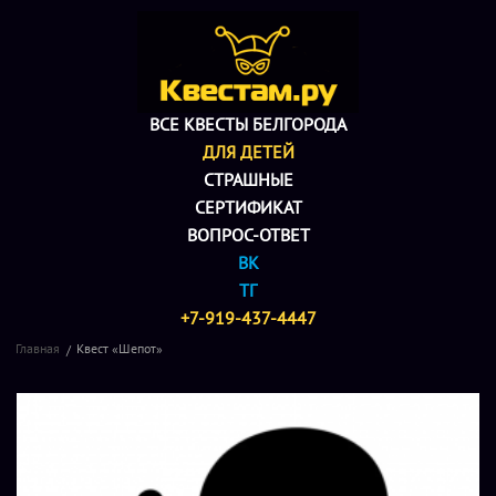
ВСЕ КВЕСТЫ БЕЛГОРОДА
ДЛЯ ДЕТЕЙ
СТРАШНЫЕ
СЕРТИФИКАТ
ВОПРОС-ОТВЕТ
ВК
ТГ
+7-919-437-4447
Главная
Квест «Шепот»