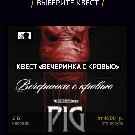
ВЫБЕРИТЕ КВЕСТ
КВЕСТ «ВЕЧЕРИНКА С КРОВЬЮ»
2-6
от 4500 р.
человек
стоимость