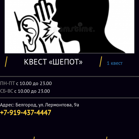
КВЕСТ «ШЕПОТ»
1 квест
ПН-ПТ
с 10.00 до 23.00
СБ-ВС
с 10.00 до 23.00
Адрес: Белгород, ул. Лермонтова, 9а
+7-919-437-4447