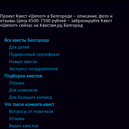
Проект Квест «Шепот» в Белгороде – описание, фото и
отзывы. Цена 4500-7500 рублей – забронируйте Квест
«Шепот» сейчас на Квестам.ру, Белгород
Все квесты Белгорода
Для детей
Подарочный сертификат
Новые квесты
Экспресс-поздравление
Подборки квестов
Отзывы
Для новичков
Для больших команд
Что такое комната-квест
Вопросы от новичков
Отзывы
Видео квестов