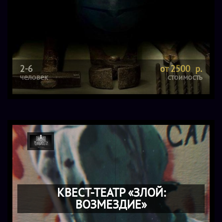
2-6
от 2500 р.
человек
стоимость
КВЕСТ-ТЕАТР «ЗЛОЙ:
ВОЗМЕЗДИЕ»