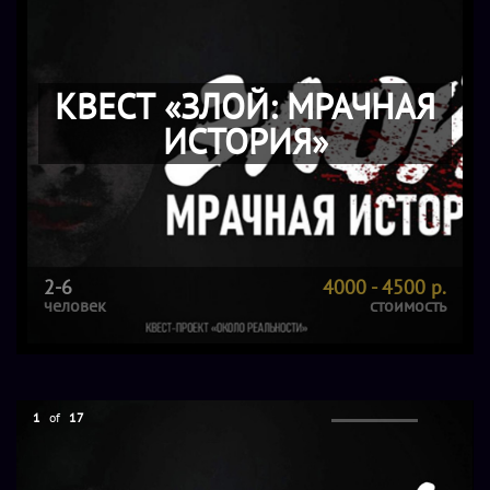
КВЕСТ «ЗЛОЙ: МРАЧНАЯ
ИСТОРИЯ»
2-6
4000 - 4500 р.
человек
стоимость
1
of
17