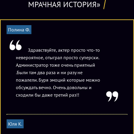
МРАЧНАЯ ИСТОРИЯ»
Полина Ф.
Здравствуйте, актер просто что-то
невероятное, отыграл просто суперски.
Администратор тоже очень приятный
.Были там два раза и ни разу не
пожалели. Буря эмоций которые можно
обсуждать вечно. Очень довольны и
сходили бы даже третий раз!!
Юля К.