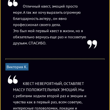
Отличный квест, эмоций просто
море. А так же хочу выразить огромную
благодарность актеру , он явно
профессионал своего дела.
Это был мой первый квест в жизни, но я
обязательно вернусь еще раз и посоветую
друзьям. СПАСИБО.
Виктория К.
КВЕСТ НЕВЕРОЯТНЫЙ, ОСТАВЛЯЕТ
МАССУ ПОЛОЖИТЕЛЬНЫХ ЭМОЦИЙ. Мы
с ребятами ходили второй раз и эмоции и
чувства как в первый раз, всем советую,
интересные головоломки, локации и