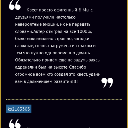
Квест просто офигенный!!! Мы с
друзьями получили настолько
невероятные эмоции, их не передать
словами. Актёр отыграл на все 1000%,
было максимально страшно, загадки
сложные, голова загружена и страхом и
тем что нужно одновременно думать.
Обязательно придём ещё не задумываясь,
адреналин был на высоте. Спасибо
огромное всем кто создал это квест, удачи
вам в дальнейшем развитии!!!!
ks2183303