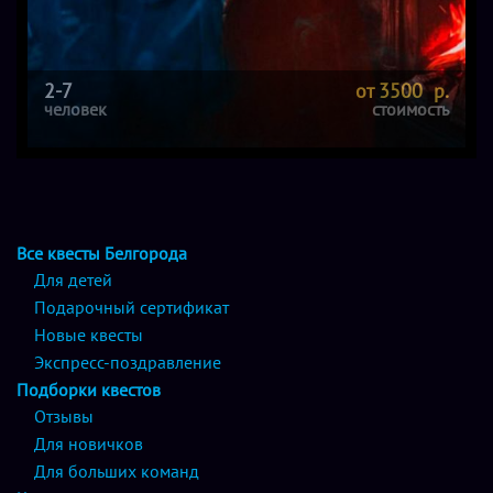
2-7
от 3500 р.
человек
стоимость
Все квесты Белгорода
Для детей
Подарочный сертификат
Новые квесты
Экспресс-поздравление
Подборки квестов
Отзывы
Для новичков
Для больших команд