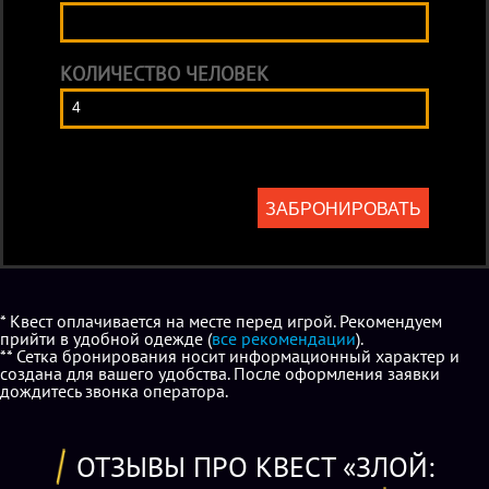
КОЛИЧЕСТВО ЧЕЛОВЕК
ЗАБРОНИРОВАТЬ
* Квест оплачивается на месте перед игрой. Рекомендуем
прийти в удобной одежде (
все рекомендации
).
** Сетка бронирования носит информационный характер и
создана для вашего удобства. После оформления заявки
дождитесь звонка оператора.
ОТЗЫВЫ ПРО КВЕСТ «ЗЛОЙ: