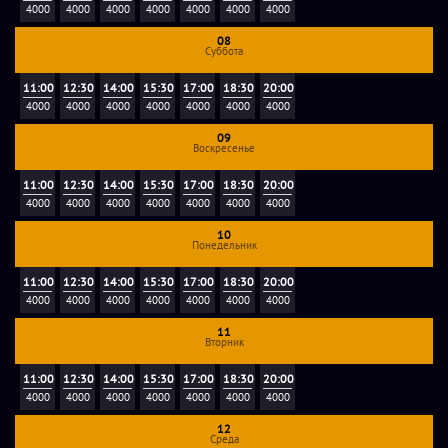
4000
4000
4000
4000
4000
4000
4000
08
Суббота
11:00
12:30
14:00
15:30
17:00
18:30
20:00
4000
4000
4000
4000
4000
4000
4000
09
Воскресенье
11:00
12:30
14:00
15:30
17:00
18:30
20:00
4000
4000
4000
4000
4000
4000
4000
10
Понедельник
11:00
12:30
14:00
15:30
17:00
18:30
20:00
4000
4000
4000
4000
4000
4000
4000
11
Вторник
11:00
12:30
14:00
15:30
17:00
18:30
20:00
4000
4000
4000
4000
4000
4000
4000
12
Среда