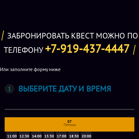
ЗАБРОНИРОВАТЬ КВЕСТ МОЖНО ПО
+7-919-437-4447
ТЕЛЕФОНУ
Или заполните форму ниже
ВЫБЕРИТЕ ДАТУ И ВРЕМЯ
07
Пятница
11:00
12:30
14:00
15:30
17:00
18:30
20:00