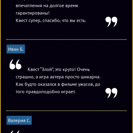
впечатления на долгое время
гарантированы!
Квест супер, спасибо, что вы есть.
Иван Б.
Квест “Злой”, это круто! Очень
страшно, а игра актера просто шикарна.
Как будто оказался в фильме ужасов, до
того правдоподобно играет.
Валерия С.