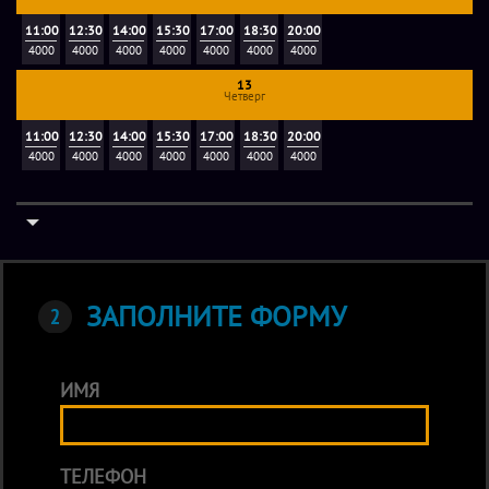
11:00
12:30
14:00
15:30
17:00
18:30
20:00
4000
4000
4000
4000
4000
4000
4000
13
Четверг
11:00
12:30
14:00
15:30
17:00
18:30
20:00
4000
4000
4000
4000
4000
4000
4000
ЗАПОЛНИТЕ ФОРМУ
ИМЯ
ТЕЛЕФОН