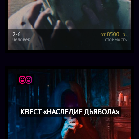
2-6
от 8500 р.
человек
стоимость
КВЕСТ «НАСЛЕДИЕ ДЬЯВОЛА»