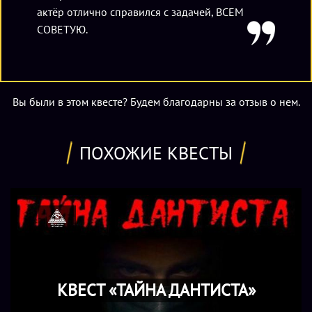
актёр отлично справился с задачей, ВСЕМ
СОВЕТУЮ.
Вы были в этом квесте? Будем благодарны за отзыв о нем.
ПОХОЖИЕ КВЕСТЫ
КВЕСТ «ТАЙНА ДАНТИСТА»