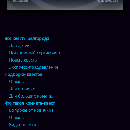
человек
стоимость
Все квесты Белгорода
Для детей
Подарочный сертификат
Новые квесты
Экспресс-поздравление
Подборки квестов
Отзывы
Для новичков
Для больших команд
Что такое комната-квест
Вопросы от новичков
Отзывы
Видео квестов