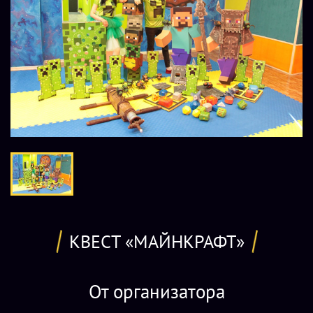
КВЕСТ «МАЙНКРАФТ»
От организатора