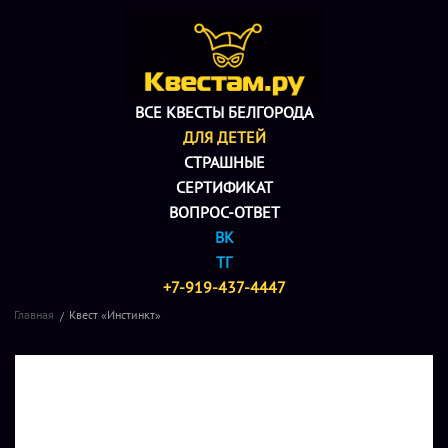
ВСЕ КВЕСТЫ БЕЛГОРОДА
ДЛЯ ДЕТЕЙ
СТРАШНЫЕ
СЕРТИФИКАТ
ВОПРОС-ОТВЕТ
ВК
ТГ
+7-919-437-4447
Главная
Квест «Инстинкт»