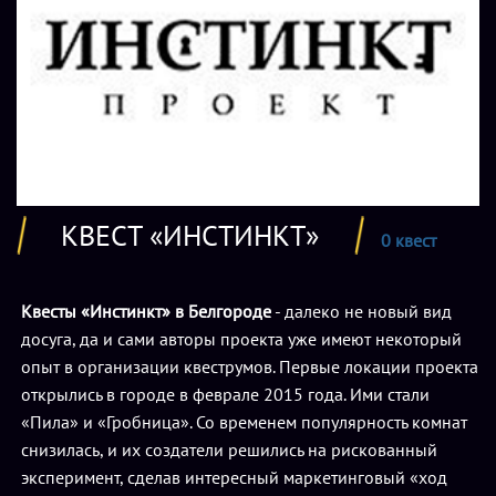
КВЕСТ «ИНСТИНКТ»
0 квест
Квесты «Инстинкт» в Белгороде
- далеко не новый вид
досуга, да и сами авторы проекта уже имеют некоторый
опыт в организации квеструмов. Первые локации проекта
открылись в городе в феврале 2015 года. Ими стали
«Пила» и «Гробница». Со временем популярность комнат
снизилась, и их создатели решились на рискованный
эксперимент, сделав интересный маркетинговый «ход