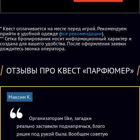
* Квест оплачивается на месте перед игрой. Рекомендуем
прийти в удобной одежде (
все рекомендации
).
** Сетка бронирования носит информационный характер и
создана для вашего удобства. После оформления заявки
дождитесь звонка оператора.
ОТЗЫВЫ ПРО КВЕСТ «ПАРФЮМЕР»
Максим К.
Организаторам like, загадки
реально заставили поднапрячься, благо
рация под рукой была. Вообщем советую