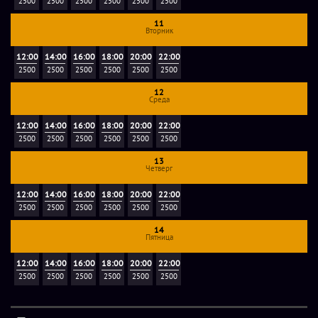
2500
2500
2500
2500
2500
2500
11
Вторник
12:00
14:00
16:00
18:00
20:00
22:00
2500
2500
2500
2500
2500
2500
12
Среда
12:00
14:00
16:00
18:00
20:00
22:00
2500
2500
2500
2500
2500
2500
13
Четверг
12:00
14:00
16:00
18:00
20:00
22:00
2500
2500
2500
2500
2500
2500
14
Пятница
12:00
14:00
16:00
18:00
20:00
22:00
2500
2500
2500
2500
2500
2500