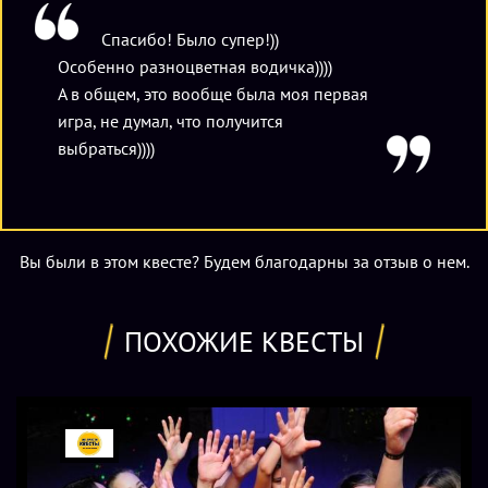
Спасибо! Было супер!))
Особенно разноцветная водичка))))
А в общем, это вообще была моя первая
игра, не думал, что получится
выбраться))))
Вы были в этом квесте? Будем благодарны за отзыв о нем.
ПОХОЖИЕ КВЕСТЫ