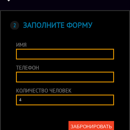
ЗАПОЛНИТЕ ФОРМУ
ИМЯ
ТЕЛЕФОН
КОЛИЧЕСТВО ЧЕЛОВЕК
ЗАБРОНИРОВАТЬ