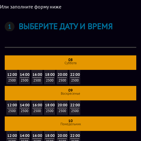
Или заполните форму ниже
ВЫБЕРИТЕ ДАТУ И ВРЕМЯ
08
Суббота
12:00
14:00
16:00
18:00
20:00
22:00
2500
2500
2500
2500
2500
2500
09
Воскресенье
12:00
14:00
16:00
18:00
20:00
22:00
2500
2500
2500
2500
2500
2500
10
Понедельник
12:00
14:00
16:00
18:00
20:00
22:00