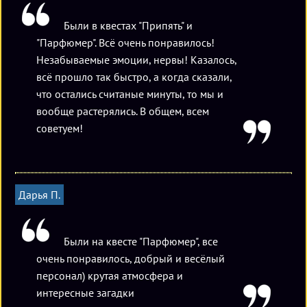
Были в квестах "Припять" и
"Парфюмер". Всё очень понравилось!
Незабываемые эмоции, нервы! Казалось,
всё прошло так быстро, а когда сказали,
что остались считаные минуты, то мы и
вообще растерялись. В общем, всем
советуем!
Дарья П.
Были на квесте "Парфюмер", все
очень понравилось, добрый и весёлый
персонал) крутая атмосфера и
интересные загадки