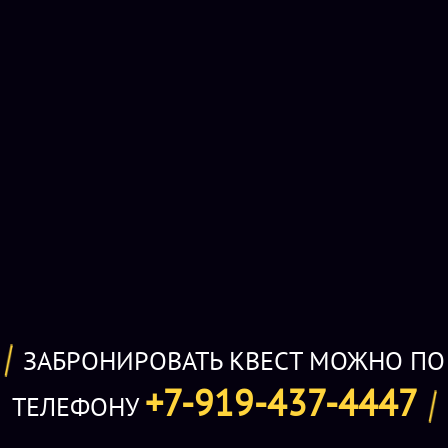
ЗАБРОНИРОВАТЬ КВЕСТ МОЖНО ПО
+7-919-437-4447
ТЕЛЕФОНУ